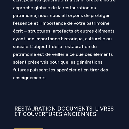
approche globale de la restauration du
patrimoine, nous nous efforçons de protéger
l’essence et l’importance de votre patrimoine
écrit – structures, artefacts et autres éléments
ayant une importance historique, culturelle ou
sociale. L’objectif de la restauration du
patrimoine est de veiller à ce que ces éléments
soient préservés pour que les générations
futures puissent les apprécier et en tirer des
enseignements.
RESTAURATION DOCUMENTS, LIVRES
ET COUVERTURES ANCIENNES