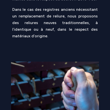
Dans le cas des registres anciens nécessitant
un remplacement de reliure, nous proposons
des reliures neuves traditionnelles, à
l’identique ou à neuf, dans le respect des
matériaux d’origine.