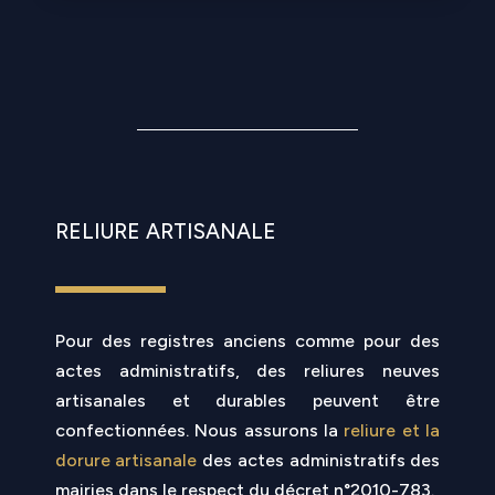
RELIURE ARTISANALE
Pour des registres anciens comme pour des
actes administratifs, des reliures neuves
artisanales et durables peuvent être
confectionnées. Nous assurons la
reliure et la
dorure artisanale
des actes administratifs des
mairies dans le respect du décret n°2010-783.