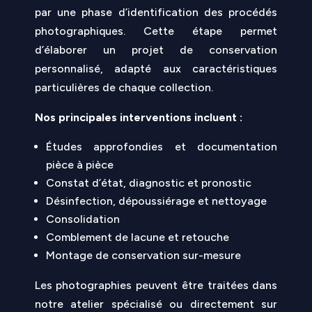
par une phase d’identification des procédés
photographiques. Cette étape permet
d’élaborer un projet de conservation
personnalisé, adapté aux caractéristiques
particulières de chaque collection.
Nos principales interventions incluent :
Études approfondies et documentation
pièce à pièce
Constat d’état, diagnostic et pronostic
Désinfection, dépoussiérage et nettoyage
Consolidation
Comblement de lacune et retouche
Montage de conservation sur-mesure
Les photographies peuvent être traitées dans
notre atelier spécialisé ou directement sur