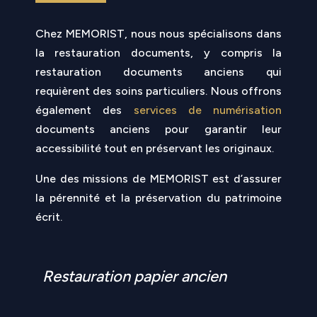
Chez MEMORIST, nous nous spécialisons dans
la restauration documents, y compris la
restauration documents anciens qui
requièrent des soins particuliers. Nous offrons
également des
services de numérisation
documents anciens pour garantir leur
accessibilité tout en préservant les originaux.
Une des missions de MEMORIST est d’assurer
la pérennité et la préservation du patrimoine
écrit.
Restauration papier ancien