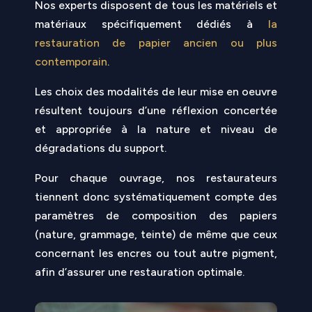
Nos experts disposent de tous les matériels et
matériaux spécifiquement dédiés à
la
restauration de papier ancien ou plus
contemporain
.
Les choix des modalités de leur mise en oeuvre
résultent toujours d’une réflexion concertée
et appropriée à la nature et niveau de
dégradations du support.
Pour chaque ouvrage, nos restaurateurs
tiennent donc systématiquement compte des
paramètres de composition des papiers
(nature, grammage, teinte) de même que ceux
concernant les encres ou tout autre pigment,
afin d’assurer une restauration optimale.