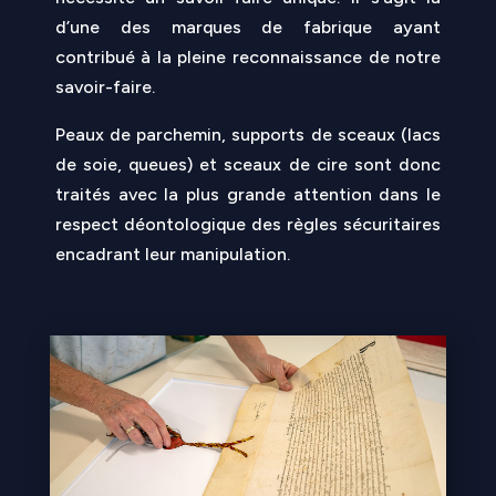
d’une des marques de fabrique ayant
contribué à la pleine reconnaissance de notre
savoir-faire.
Peaux de parchemin, supports de sceaux (lacs
de soie, queues) et sceaux de cire sont donc
traités avec la plus grande attention dans le
respect déontologique des règles sécuritaires
encadrant leur manipulation.