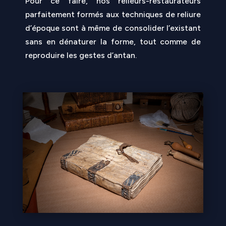
Pour ce faire, nos relieurs-restaurateurs
parfaitement formés aux techniques de reliure
d’époque sont à même de consolider l’existant
sans en dénaturer la forme, tout comme de
reproduire les gestes d’antan.