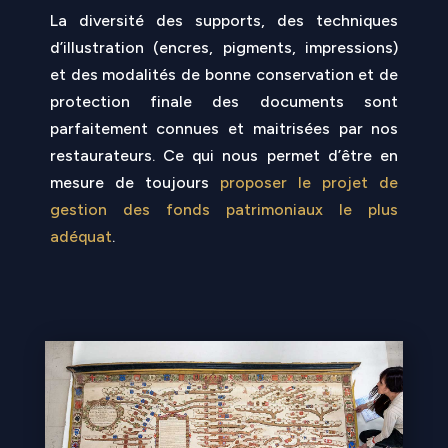
La diversité des supports, des techniques
d’illustration (encres, pigments, impressions)
et des modalités de bonne conservation et de
protection finale des documents sont
parfaitement connues et maitrisées par nos
restaurateurs. Ce qui nous permet d’être en
mesure de toujours
proposer le projet de
gestion des fonds patrimoniaux le plus
adéquat
.