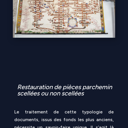
Restauration de pièces parchemin
scellées ou non scellées
Le traitement de cette typologie de
documents, issus des fonds les plus anciens,
nécessite un savoir-faire unique. Il s’agit là