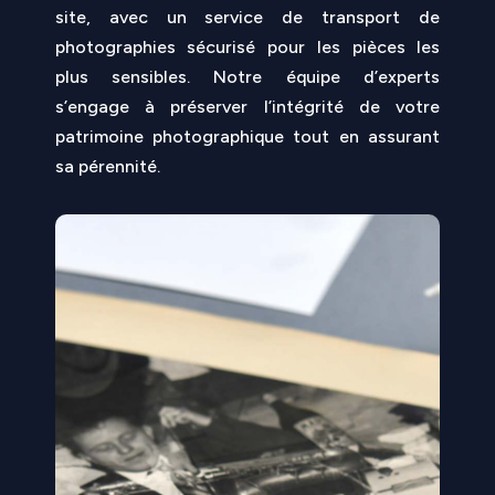
site, avec un service de transport de
photographies sécurisé pour les pièces les
plus sensibles. Notre équipe d’experts
s’engage à préserver l’intégrité de votre
patrimoine photographique tout en assurant
sa pérennité.