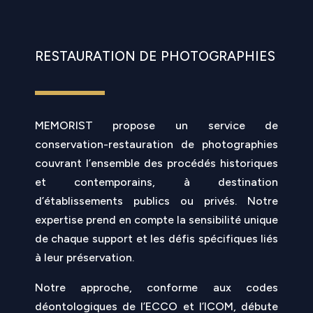
RESTAURATION DE PHOTOGRAPHIES
MEMORIST propose un service de
conservation-restauration de photographies
couvrant l’ensemble des procédés historiques
et contemporains, à destination
d’établissements publics ou privés. Notre
expertise prend en compte la sensibilité unique
de chaque support et les défis spécifiques liés
à leur préservation.
Notre approche, conforme aux codes
déontologiques de l’ECCO et l’ICOM, débute