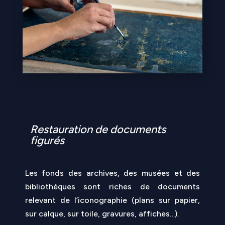
Restauration de documents
figurés
Les fonds des archives, des musées et des
bibliothèques sont riches de documents
relevant de l’iconographie (plans sur papier,
sur calque, sur toile, gravures, affiches…).