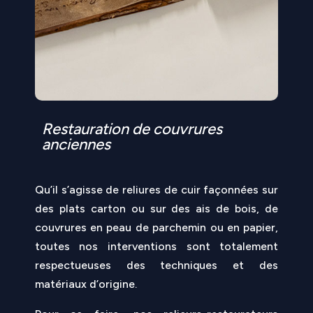
Restauration de couvrures
anciennes
Qu’il s’agisse de reliures de cuir façonnées sur
des plats carton ou sur des ais de bois, de
couvrures en peau de parchemin ou en papier,
toutes nos interventions sont totalement
respectueuses des techniques et des
matériaux d’origine.