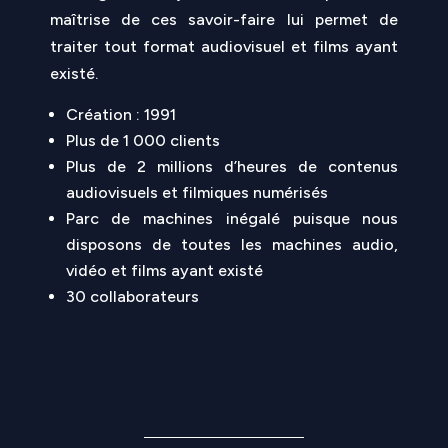
maîtrise de ces savoir-faire lui permet de
traiter tout format audiovisuel et films ayant
existé.
Création : 1991
Plus de 1 000 clients
Plus de 2 millions d’heures de contenus
audiovisuels et filmiques numérisés
Parc de machines inégalé puisque nous
disposons de toutes les machines audio,
vidéo et films ayant existé
30 collaborateurs