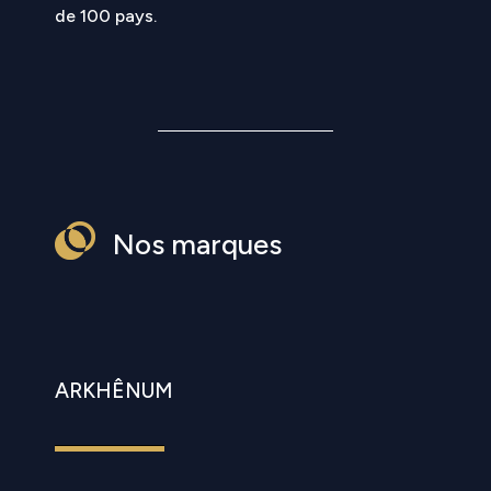
de 100 pays.
Nos marques
ARKHÊNUM