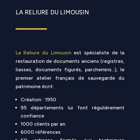
LA RELIURE DU LIMOUSIN
La Reliure du Limousin
est spécialiste de la
restauration de documents anciens (registres,
liasses, documents figurés, parchemins…), le
premier atelier français de sauvegarde du
patrimoine écrit.
Création : 1950
95 départements lui font régulièrement
confiance
1000 clients par an
6000 références