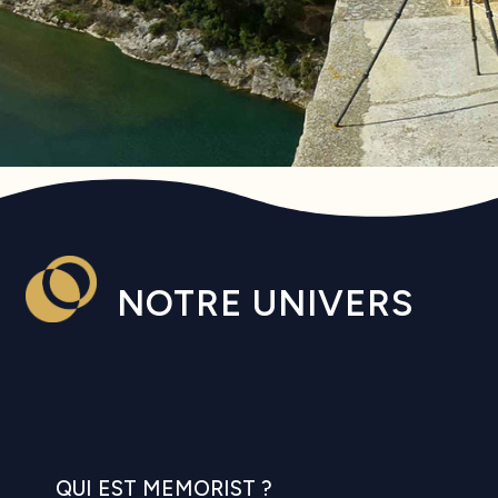
NOTRE UNIVERS
QUI EST MEMORIST ?