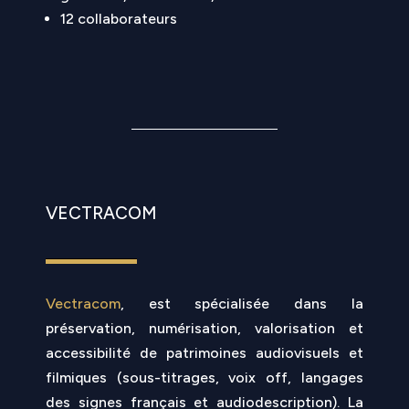
12 collaborateurs
VECTRACOM
Vectracom
, est spécialisée dans la
préservation, numérisation, valorisation et
accessibilité de patrimoines audiovisuels et
filmiques (sous-titrages, voix off, langages
des signes français et audiodescription). La