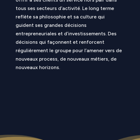
tous ses secteurs d’activité. Le long terme
reflète sa philosophie et sa culture qui
guident ses grandes décisions
entrepreneuriales et d’investissements. Des
décisions qui façonnent et renforcent
régulièrement le groupe pour l’amener vers de
nouveaux process, de nouveaux métiers, de
nouveaux horizons.