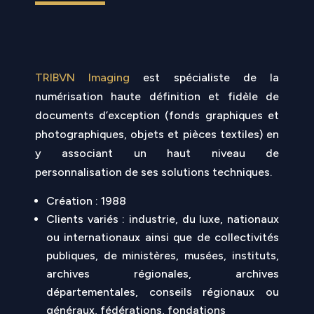
TRIBVN Imaging
est spécialiste de la
numérisation haute définition et fidèle de
documents d’exception (fonds graphiques et
photographiques, objets et pièces textiles) en
y associant un haut niveau de
personnalisation de ses solutions techniques.
Création : 1988
Clients variés : industrie, du luxe, nationaux
ou internationaux ainsi que de collectivités
publiques, de ministères, musées, instituts,
archives régionales, archives
départementales, conseils régionaux ou
généraux, fédérations, fondations