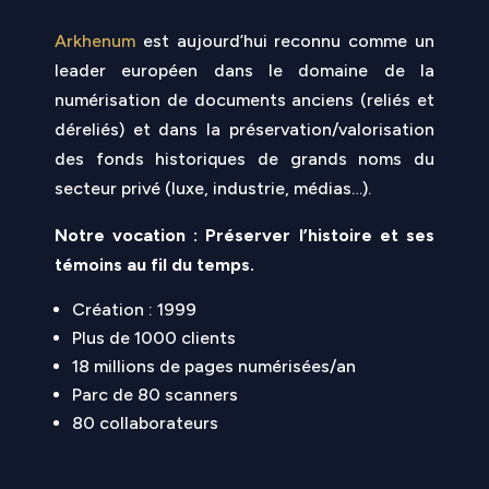
Arkhenum
est aujourd’hui reconnu comme un
leader européen dans le domaine de la
numérisation de documents anciens (reliés et
déreliés) et dans la préservation/valorisation
des fonds historiques de grands noms du
secteur privé (luxe, industrie, médias…).
Notre vocation : Préserver l’histoire et ses
témoins au fil du temps.
Création : 1999
Plus de 1000 clients
18 millions de pages numérisées/an
Parc de 80 scanners
80 collaborateurs