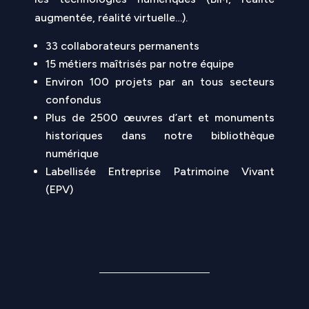
augmentée, réalité virtuelle…).
33 collaborateurs permanents
15 métiers maîtrisés par notre équipe
Environ 100 projets par an tous secteurs
confondus
Plus de 2500 œuvres d’art et monuments
historiques dans notre bibliothèque
numérique
Labellisée Entreprise Patrimoine Vivant
(EPV)