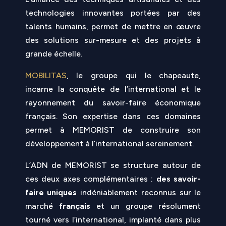
technologies innovantes portées par des
talents humains, permet de mettre en œuvre
des solutions sur-mesure et des projets à
grande échelle.
MOBILITAS
, le groupe qui le chapeaute,
incarne la conquête de l’international et le
rayonnement du savoir-faire économique
français. Son expertise dans ces domaines
permet à MEMORIST de construire son
développement à l’international sereinement.
L’ADN de MEMORIST se structure autour de
ces deux axes complémentaires :
des savoir-
faire uniques
indéniablement reconnus sur le
marché
français
et un groupe résolument
tourné vers l’international, implanté dans plus