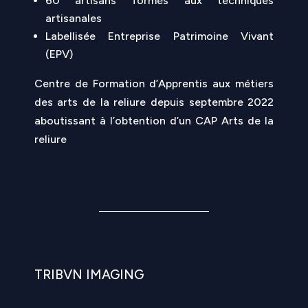
60 artisans formés aux techniques
artisanales
Labellisée Entreprise Patrimoine Vivant
(EPV)
Centre de Formation d’Apprentis aux métiers
des arts de la reliure depuis septembre 2022
aboutissant à l’obtention d’un CAP Arts de la
reliure
TRIBVN IMAGING