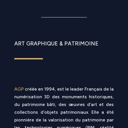
ART GRAPHIQUE & PATRIMOINE
AGP
créée en 1994, est le leader Français de la
numérisation 3D des monuments historiques,
du patrimoine bâti, des œuvres d’art et des
collections d’objets patrimoniaux. Elle a été
pionnière de la valorisation du patrimoine par
les technologies numériques (BIM, réalité