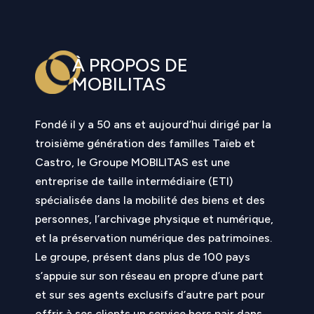
À PROPOS DE
MOBILITAS
Fondé il y a 50 ans et aujourd’hui dirigé par la
troisième génération des familles Taïeb et
Castro, le Groupe MOBILITAS est une
entreprise de taille intermédiaire (ETI)
spécialisée dans la mobilité des biens et des
personnes, l’archivage physique et numérique,
et la préservation numérique des patrimoines.
Le groupe,
présent dans plus de 100 pays
s’appuie sur son réseau en propre d’une part
et sur ses agents exclusifs d’autre part pour
offrir à ses clients un service hors pair dans