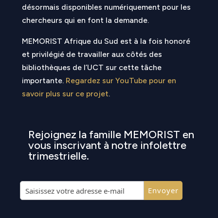
désormais disponibles numériquement pour les
chercheurs qui en font la demande.
MEMORIST Afrique du Sud est à la fois honoré
et privilégié de travailler aux côtés des
bibliothèques de l’UCT sur cette tâche
importante.
Regardez sur YouTube pour en
savoir plus sur ce projet
.
Rejoignez la famille MEMORIST en
vous inscrivant à notre infolettre
trimestrielle.