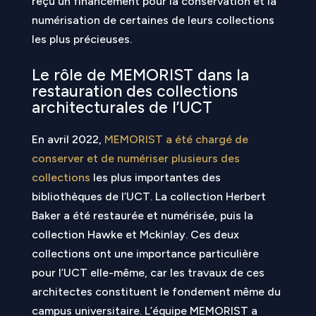
reçu un financement pour la conservation et la
numérisation de certaines de leurs collections
les plus précieuses.
Le rôle de MEMORIST dans la
restauration des collections
architecturales de l’UCT
En avril 2022,
MEMORIST a été chargé de
conserver et de numériser plusieurs des
collections
les plus importantes des
bibliothèques de l’UCT. La collection Herbert
Baker a été restaurée et numérisée, puis la
collection Hawke et Mckinlay. Ces deux
collections ont une importance particulière
pour l’UCT elle-même, car les travaux de ces
architectes constituent le fondement même du
campus universitaire. L’équipe MEMORIST a