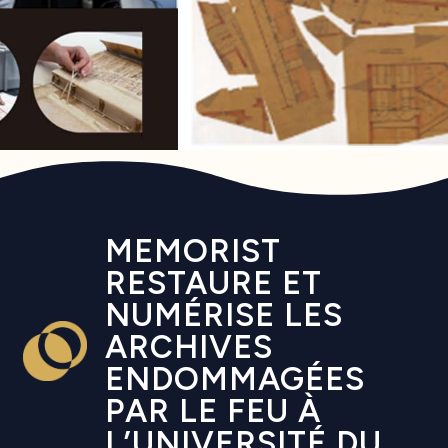
MEMORIST
RESTAURE ET
NUMÉRISE LES
ARCHIVES
ENDOMMAGÉES
PAR LE FEU À
L’UNIVERSITÉ DU