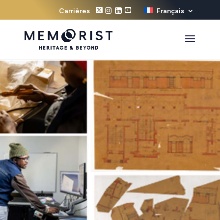
Carrières
Français