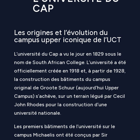
CAP
Les origines et l’évolution du
campus upper iconique de l’UCT
L’université du Cap a vu le jour en 1829 sous le
nom de South African College. L’université a été
officiellement créée en 1918 et, à partir de 1928,
la construction des bâtiments du campus
original de Groote Schuur (aujourd’hui Upper
Campus) s’achève, sur un terrain légué par Cecil
John Rhodes pour la construction d’une
université nationale.
Les premiers bâtiments de l’université sur le
campus Michaelis ont été conçus par Sir