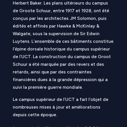
Herbert Baker. Les plans ultérieurs du campus
de Groote Schuur, entre 1917 et 1928, ont été
conçus par les architectes JM Solomon, puis
édités et affinés par Hawke & McKinlay &
Walgate, sous la supervision de Sir Edwin
Luytens. L’ensemble de ces bâtiments constitue
l’épine dorsale historique du campus supérieur
de l’UCT. La construction du campus de Groot
Schuur a été marquée par des revers et des
retards, ainsi que par des contraintes
financières dues à la grande dépression qui a
suivi la première guerre mondiale.
Le campus supérieur de l’UCT a fait l’objet de
nombreuses mises à jour et améliorations
depuis cette époque.