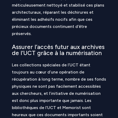
méticuleusement nettoyé et stabilisé ces plans
architecturaux, réparant les déchirures et
éliminant les adhésifs nocifs afin que ces
précieux documents continuent d’être
préservés.
Assurer l’accès futur aux archives
de l’UCT grâce à la numérisation
Les collections spéciales de l’UCT étant
toujours au cœur d’une opération de
récupération à long terme, nombre de ses fonds
physiques ne sont pas facilement accessibles
aux chercheurs, et l’initiative de numérisation
est donc plus importante que jamais. Les
bibliothèques de l’UCT et Memorist sont
heureux que ces documents importants soient