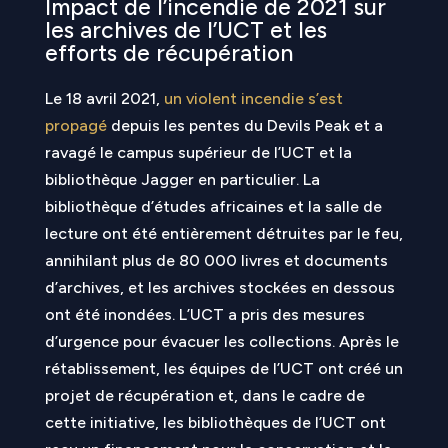
Impact de l’incendie de 2021 sur
les archives de l’UCT et les
efforts de récupération
Le 18 avril 2021,
un violent incendie s’est
propagé
depuis les pentes du Devils Peak et a
ravagé le campus supérieur de l’UCT et la
bibliothèque Jagger en particulier. La
bibliothèque d’études africaines et la salle de
lecture ont été entièrement détruites par le feu,
annihilant plus de 80 000 livres et documents
d’archives, et les archives stockées en dessous
ont été inondées. L’UCT a pris des mesures
d’urgence pour évacuer les collections. Après le
rétablissement, les équipes de l’UCT ont créé un
projet de récupération et, dans le cadre de
cette initiative, les bibliothèques de l’UCT ont