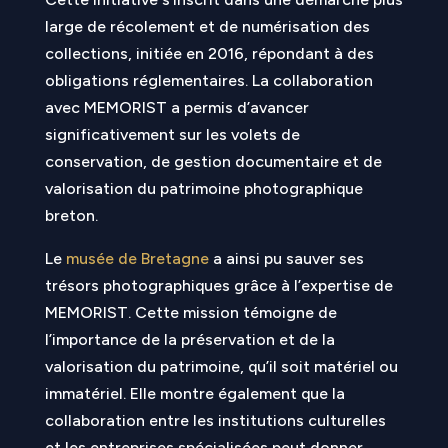
large de récolement et de numérisation des
collections, initiée en 2016, répondant à des
obligations réglementaires. La collaboration
avec MEMORIST a permis d’avancer
significativement sur les volets de
conservation, de gestion documentaire et de
valorisation du patrimoine photographique
breton.
Le
musée de Bretagne
a ainsi pu sauver ses
trésors photographiques grâce à l’expertise de
MEMORIST. Cette mission témoigne de
l’importance de la préservation et de la
valorisation du patrimoine, qu’il soit matériel ou
immatériel. Elle montre également que la
collaboration entre les institutions culturelles
et les entreprises spécialisées peut donner