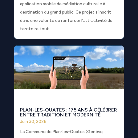
application mobile de médiation culturelle à
destination du grand public. Ce projet s’inscrit
dans une volonté de renforcer l’attractivité du
territoire tout...
PLAN-LES-OUATES : 175 ANS À CÉLÉBRER
ENTRE TRADITION ET MODERNITÉ
Juin 30, 2026
La Commune de Plan-les-Ouates (Genève,