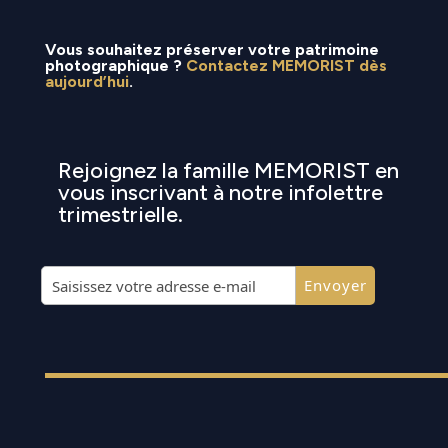
Vous souhaitez préserver votre patrimoine
photographique ?
Contactez MEMORIST dès
aujourd’hui
.
Rejoignez la famille MEMORIST en
vous inscrivant à notre infolettre
trimestrielle.