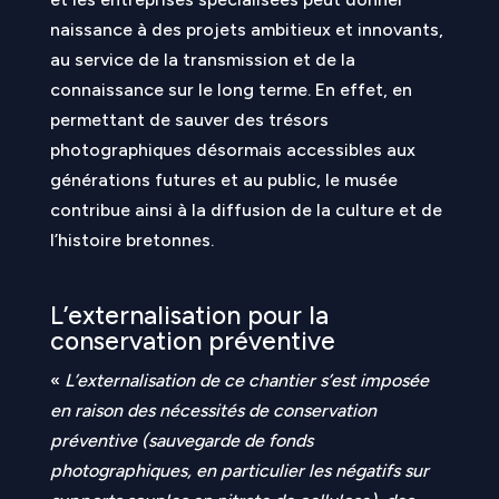
naissance à des projets ambitieux et innovants,
au service de la transmission et de la
connaissance sur le long terme. En effet, en
permettant de sauver des trésors
photographiques désormais accessibles aux
générations futures et au public, le musée
contribue ainsi à la diffusion de la culture et de
l’histoire bretonnes.
L’externalisation pour la
conservation préventive
«
L’externalisation de ce chantier s’est imposée
en raison des nécessités de conservation
préventive (sauvegarde de fonds
photographiques, en particulier les négatifs sur