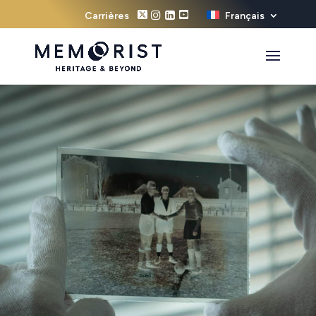
Carrières
Français