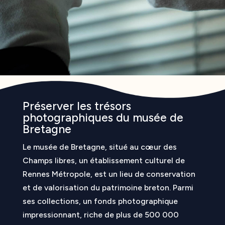
Préserver les trésors
photographiques du musée de
Bretagne
Le musée de Bretagne, situé au cœur des
Champs libres, un établissement culturel de
Rennes Métropole, est un lieu de conservation
et de valorisation du patrimoine breton. Parmi
ses collections, un fonds photographique
impressionnant, riche de plus de 500 000