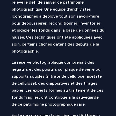
relevé le défi de sauver ce patrimoine
photographique. Une équipe d’archivistes
iconographes a déployé tout son savoir-faire
pour dépoussiérer, reconditionner, inventorier
et indexer les fonds dans la base de données du
musée. Ces techniques ont été appliquées avec
soin, certains clichés datant des débuts de la
photographie.
La réserve photographique comprenait des
négatifs et des positifs sur plaque de verre ou
supports souples (nitrate de cellulose, acétate
de cellulose), des diapositives et des tirages
papier. Les experts formés au traitement de ces
fonds fragiles, ont contribué à la sauvegarde
de ce patrimoine photographique rare.
Forte de son savoir-faire, l’équipe d’Arkhênum