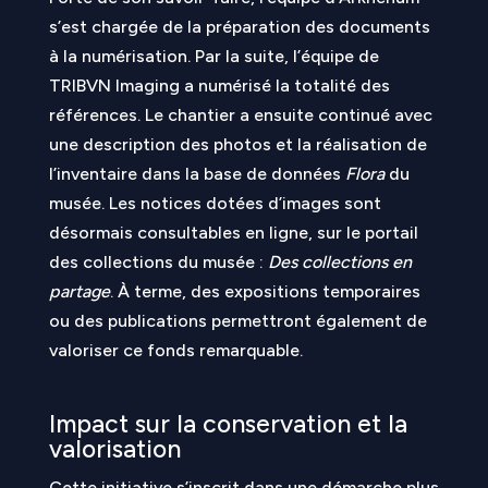
s’est chargée de la préparation des documents
à la numérisation. Par la suite, l’équipe de
TRIBVN Imaging a numérisé la totalité des
références. Le chantier a ensuite continué avec
une description des photos et la réalisation de
l’inventaire dans la base de données
Flora
du
musée. Les notices dotées d’images sont
désormais consultables en ligne, sur le portail
des collections du musée :
Des collections en
partage
. À terme, des expositions temporaires
ou des publications permettront également de
valoriser ce fonds remarquable.
Impact sur la conservation et la
valorisation
Cette initiative s’inscrit dans une démarche plus