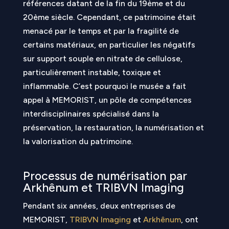
références datant de la fin du 19ème et du
20ème siècle. Cependant, ce patrimoine était
menacé par le temps et par la fragilité de
certains matériaux, en particulier les négatifs
sur support souple en nitrate de cellulose,
particulièrement instable, toxique et
inflammable. C’est pourquoi le musée a fait
appel à MEMORIST, un pôle de compétences
interdisciplinaires spécialisé dans la
préservation, la restauration, la numérisation et
la valorisation du patrimoine.
Processus de numérisation par
Arkhênum et TRIBVN Imaging
Pendant six années, deux entreprises de
MEMORIST,
TRIBVN Imaging
et
Arkhênum
, ont