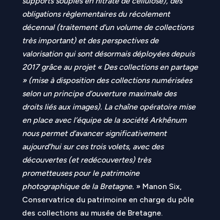
supports souples en nitrate de cellulose), des
obligations règlementaires du récolement
décennal (traitement d’un volume de collections
très important) et des perspectives de
valorisation qui sont désormais déployées depuis
2017 grâce au projet « Des collections en partage
» (mise à disposition des collections numérisées
selon un principe d’ouverture maximale des
droits liés aux images). La chaîne opératoire mise
en place avec l’équipe de la société Arkhênum
nous permet d’avancer significativement
aujourd’hui sur ces trois volets, avec des
découvertes (et redécouvertes) très
prometteuses pour le patrimoine
photographique de la Bretagne.
» Manon Six,
Conservatrice du patrimoine en charge du pôle
des collections au musée de Bretagne.