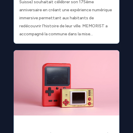
Suisse) souhaitait célébrer son 175ème
anniversaire en créant une expérience numérique
immersive permettant aux habitants de
redécouvrir l'histoire de leur ville. MEMORIST a
accompagné la commune dans la mise...