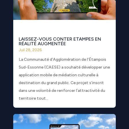
LAISSEZ-VOUS CONTER ETAMPES EN
RÉALITÉ AUGMENTÉE
Juil 28, 2026
La Communauté d’Agglomération de l’Étampois
Sud-Essonne (CAESE) a souhaité développer une
application mobile de médiation culturelle à
destination du grand public. Ce projet s’inscrit
dans une volonté de renforcer l’attractivité du
territoire tout...