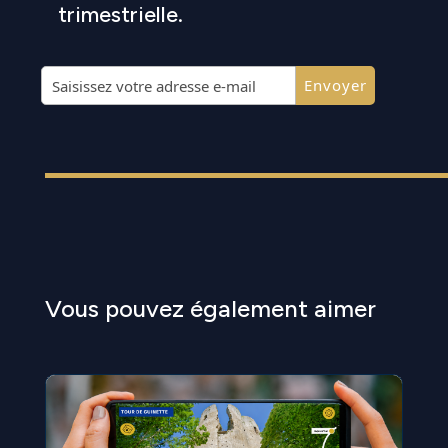
trimestrielle.
Vous pouvez également aimer