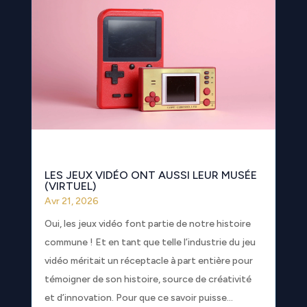
LES JEUX VIDÉO ONT AUSSI LEUR MUSÉE
(VIRTUEL)
Avr 21, 2026
Oui, les jeux vidéo font partie de notre histoire
commune ! Et en tant que telle l’industrie du jeu
vidéo méritait un réceptacle à part entière pour
témoigner de son histoire, source de créativité
et d’innovation. Pour que ce savoir puisse...