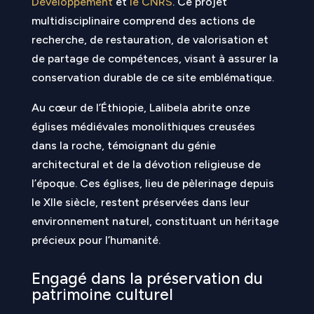
Développement
et
le CNRS
. Ce projet
multidisciplinaire comprend des actions de
recherche, de restauration, de valorisation et
de partage de compétences, visant à assurer la
conservation durable de ce site emblématique.
Au cœur de l’Éthiopie, Lalibela abrite onze
églises médiévales monolithiques creusées
dans la roche, témoignant du génie
architectural et de la dévotion religieuse de
l’époque. Ces églises, lieu de pèlerinage depuis
le XIIe siècle, restent préservées dans leur
environnement naturel, constituant un héritage
précieux pour l’humanité.
Engagé dans la préservation du
patrimoine culturel