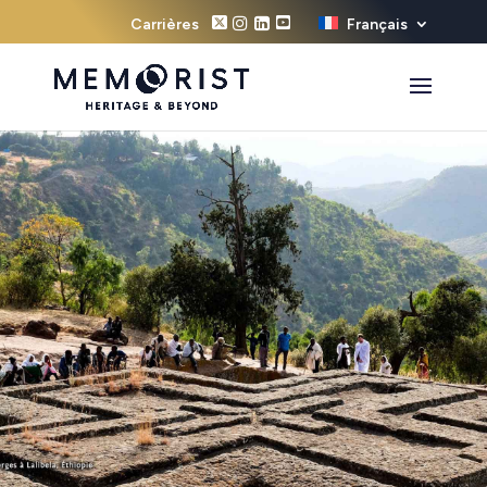
Carrières
Français