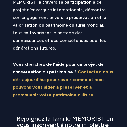
MEMORIST, à travers sa participation à ce
projet d’envergure internationale, démontre
son engagement envers la préservation et la
valorisation du patrimoine culturel mondial,
tout en favorisant le partage des
connaissances et des compétences pour les
générations futures.
Vous cherchez de l’aide pour un projet de
conservation du patrimoine ?
Contactez-nous
dès aujourd’hui pour savoir comment nous
pouvons vous aider à préserver et à
promouvoir votre patrimoine culturel
.
Rejoignez la famille MEMORIST en
vous inscrivant à notre infolettre