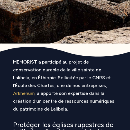
MEMORIST a participé au projet de
conservation durable de la ville sainte de
Lalibela, en Éthiopie. Sollicitée par le CNRS et
l’École des Chartes, une de nos entreprises,
Arkhênum
, a apporté son expertise dans la
création d’un centre de ressources numériques
du patrimoine de Lalibela.
Protéger les églises rupestres de