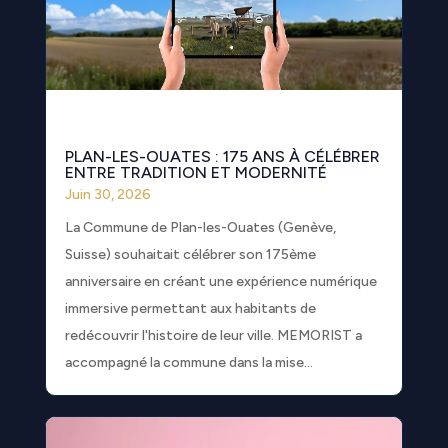
PLAN-LES-OUATES : 175 ANS À CÉLÉBRER
ENTRE TRADITION ET MODERNITÉ
Juin 30, 2026
La Commune de Plan-les-Ouates (Genève,
Suisse) souhaitait célébrer son 175ème
anniversaire en créant une expérience numérique
immersive permettant aux habitants de
redécouvrir l'histoire de leur ville. MEMORIST a
accompagné la commune dans la mise...